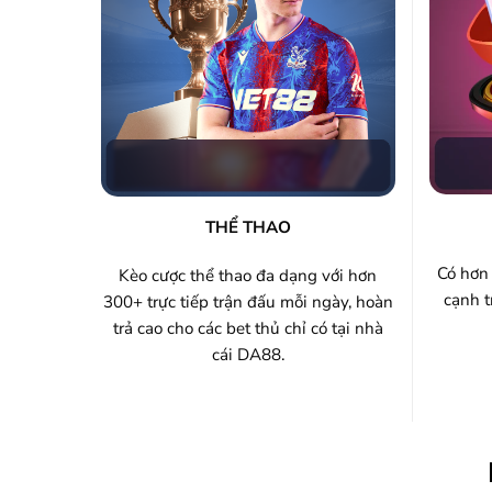
THỂ THAO
Có hơn 
Kèo cược thể thao đa dạng với hơn
cạnh t
300+ trực tiếp trận đấu mỗi ngày, hoàn
trả cao cho các bet thủ chỉ có tại nhà
cái DA88.