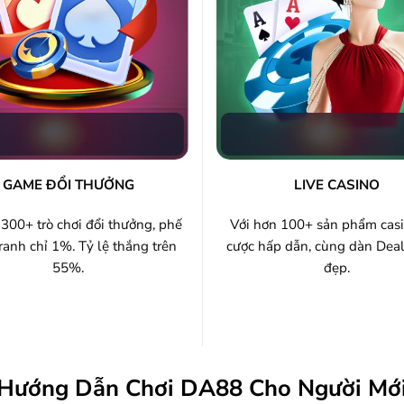
GAME ĐỔI THƯỞNG
LIVE CASINO
300+ trò chơi đổi thưởng, phế
Với hơn 100+ sản phẩm casi
ranh chỉ 1%. Tỷ lệ thắng trên
cược hấp dẫn, cùng dàn Deal
55%.
đẹp.
Hướng Dẫn Chơi DA88 Cho Người Mớ