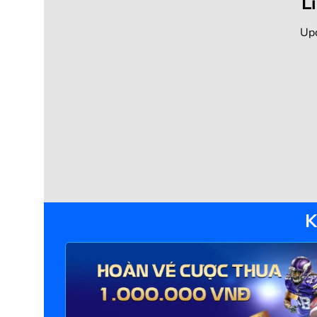
L
Upd
K