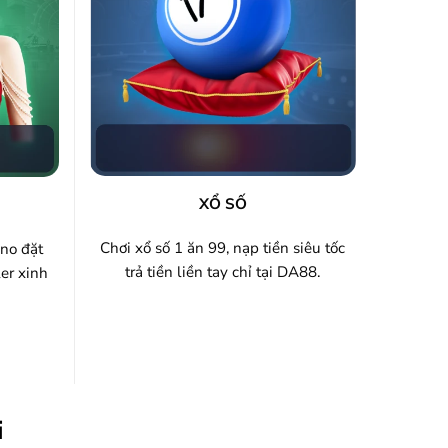
XỔ SỐ
Chơi xổ số 1 ăn 99, nạp tiền siêu tốc
no đặt
trả tiền liền tay chỉ tại DA88.
er xinh
i