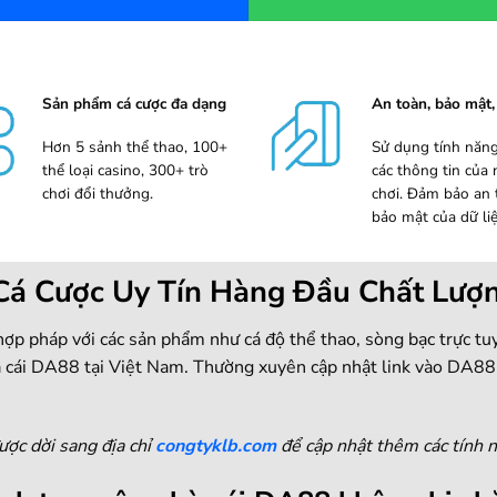
Sản phẩm cá cược đa dạng
An toàn, bảo mật, 
Hơn 5 sảnh thể thao, 100+
Sử dụng tính năn
thể loại casino, 300+ trò
các thông tin của 
chơi đổi thưởng.
chơi. Đảm bảo an 
bảo mật của dữ liệ
Cá Cược Uy Tín Hàng Đầu Chất Lượn
hợp pháp với các sản phẩm như cá độ thể thao, sòng bạc trực tuy
hà cái DA88 tại Việt Nam. Thường xuyên cập nhật link vào DA88
ược dời sang địa chỉ
congtyklb.com
để cập nhật thêm các tính 