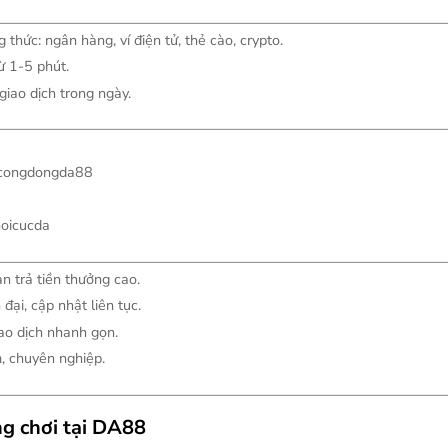
thức: ngân hàng, ví điện tử, thẻ cào, crypto.
từ 1-5 phút.
giao dịch trong ngày.
/congdongda88
oicucda
n trả tiền thưởng cao.
đại, cập nhật liên tục.
iao dịch nhanh gọn.
, chuyên nghiệp.
ng chơi tại DA88